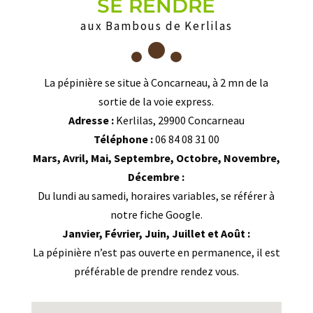
SE RENDRE
aux Bambous de Kerlilas
La pépinière se situe à Concarneau, à 2 mn de la
sortie de la voie express.
Adresse :
Kerlilas, 29900 Concarneau
Téléphone :
06 84 08 31 00
Mars, Avril, Mai, Septembre, Octobre, Novembre,
Décembre :
Du lundi au samedi, horaires variables, se référer à
notre fiche Google.
Janvier, Février, Juin, Juillet et Août :
La pépinière n’est pas ouverte en permanence, il est
préférable de prendre rendez vous.