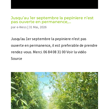
Jusqu’au 1er septembre la pepiniere n’est
pas ouverte en permanence,…
par
e-Ness
|
31 Mai, 2026
Jusqu’au 1er septembre la pepiniere n’est pas
ouverte en permanence, il est preferable de prendre
rendez-vous. Merci. 06 84 08 31 00 Voir la vidéo
Source