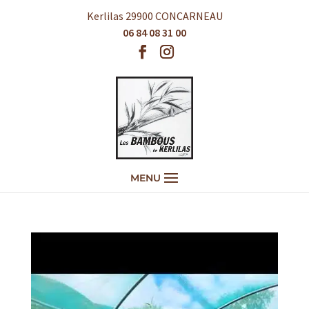
Kerlilas 29900 CONCARNEAU
06 84 08 31 00