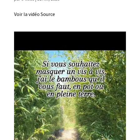
Voir la vidéo Source