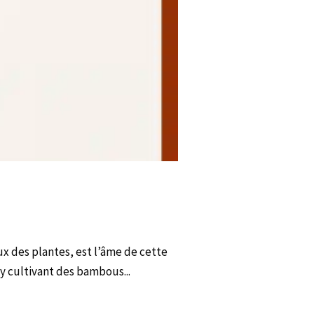
x des plantes, est l’âme de cette
 y cultivant des bambous...