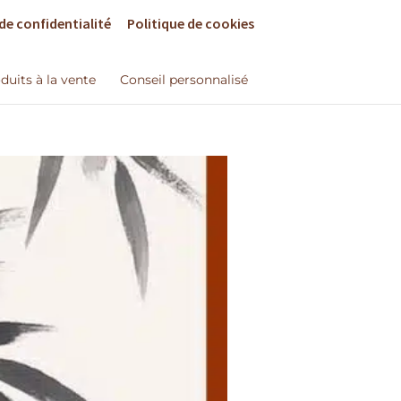
de confidentialité
Politique de cookies
duits à la vente
Conseil personnalisé