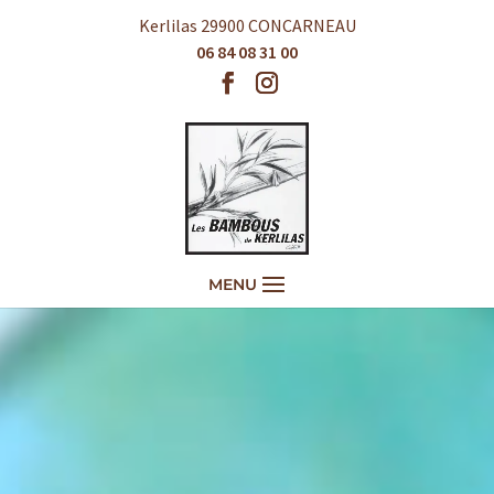
Kerlilas 29900 CONCARNEAU
06 84 08 31 00