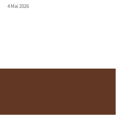
4 Mai 2026