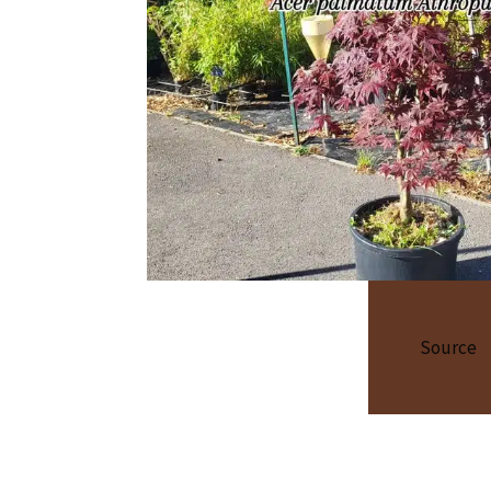
Source