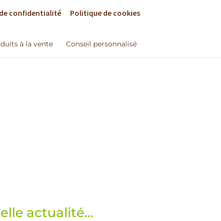
de confidentialité
Politique de cookies
duits à la vente
Conseil personnalisé
lle actualité…