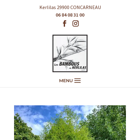
Kerlilas 29900 CONCARNEAU
06 84 08 31 00