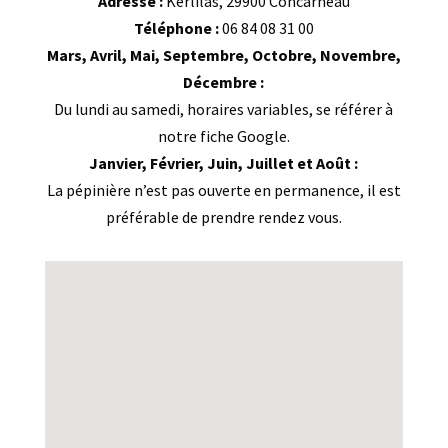
Adresse :
Kerlilas, 29900 Concarneau
Téléphone :
06 84 08 31 00
Mars, Avril, Mai, Septembre, Octobre, Novembre,
Décembre :
Du lundi au samedi, horaires variables, se référer à
notre fiche Google.
Janvier, Février, Juin, Juillet et Août :
La pépinière n’est pas ouverte en permanence, il est
préférable de prendre rendez vous.