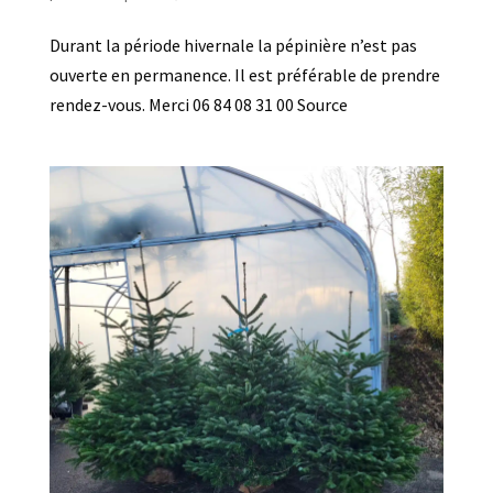
Durant la période hivernale la pépinière n’est pas
ouverte en permanence. Il est préférable de prendre
rendez-vous. Merci 06 84 08 31 00 Source