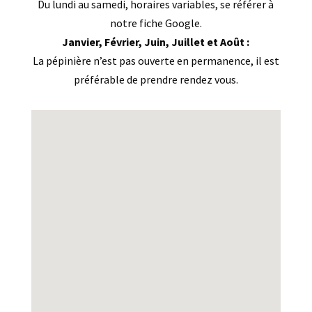
Du lundi au samedi, horaires variables, se référer à
notre fiche Google.
Janvier, Février, Juin, Juillet et Août :
La pépinière n’est pas ouverte en permanence, il est
préférable de prendre rendez vous.