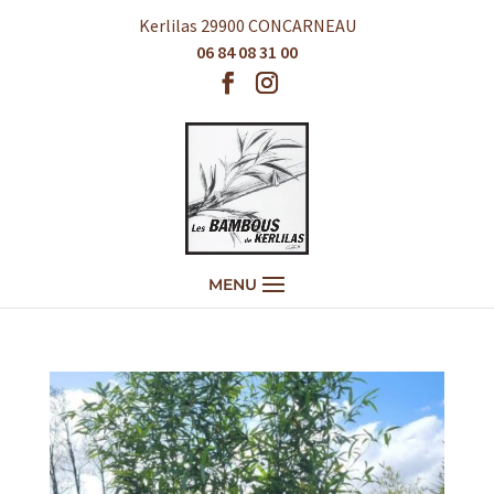
Kerlilas 29900 CONCARNEAU
06 84 08 31 00