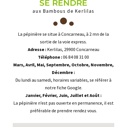
SE RENDRE
aux Bambous de Kerlilas
La pépinière se situe à Concarneau, à 2 mn de la
sortie de la voie express.
Adresse :
Kerlilas, 29900 Concarneau
Téléphone :
06 84 08 31 00
Mars, Avril, Mai, Septembre, Octobre, Novembre,
Décembre :
Du lundi au samedi, horaires variables, se référer à
notre fiche Google.
Janvier, Février, Juin, Juillet et Août :
La pépinière n’est pas ouverte en permanence, il est
préférable de prendre rendez vous.