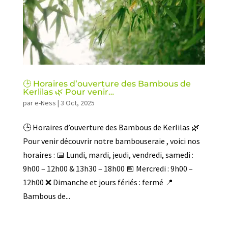
🕒 Horaires d’ouverture des Bambous de
Kerlilas 🌿 Pour venir…
par
e-Ness
|
3 Oct, 2025
🕒 Horaires d’ouverture des Bambous de Kerlilas 🌿
Pour venir découvrir notre bambouseraie , voici nos
horaires : 📅 Lundi, mardi, jeudi, vendredi, samedi :
9h00 – 12h00 & 13h30 – 18h00 📅 Mercredi : 9h00 –
12h00 ❌ Dimanche et jours fériés : fermé 📍
Bambous de...