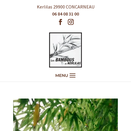
Kerlilas 29900 CONCARNEAU
06 84 08 31 00