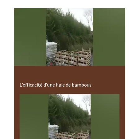
L’efficacité d’une haie de bambous.