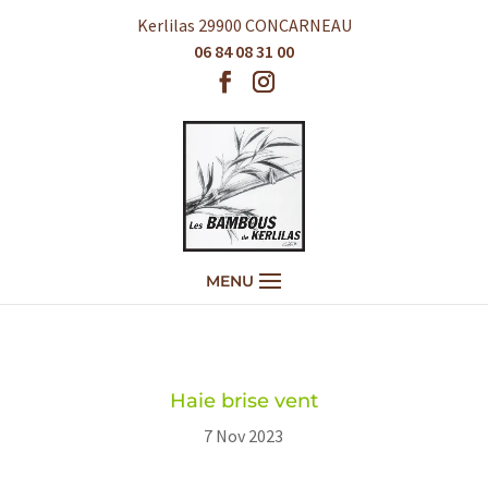
Kerlilas 29900 CONCARNEAU
06 84 08 31 00
Haie brise vent
7 Nov 2023